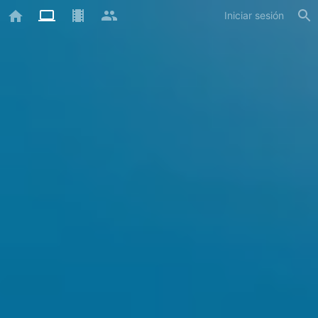
Iniciar sesión