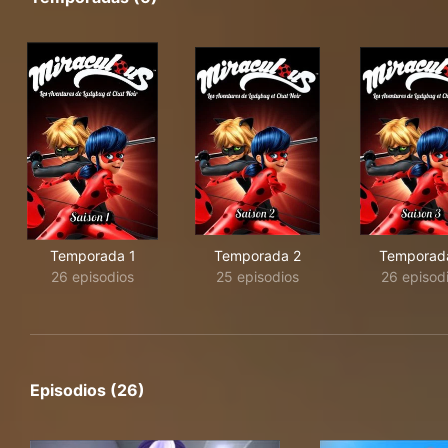
Temporada 1
Temporada 2
Temporad
26 episodios
25 episodios
26 episod
Episodios (26)