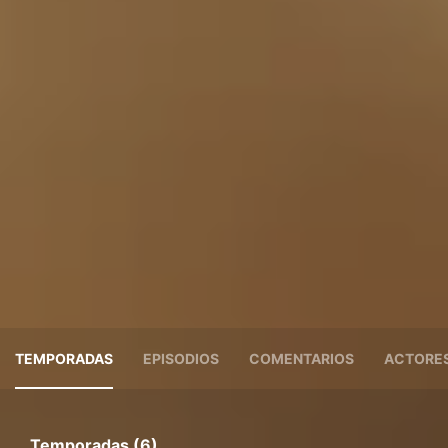
TEMPORADAS
EPISODIOS
COMENTARIOS
ACTORE
Temporadas (6)