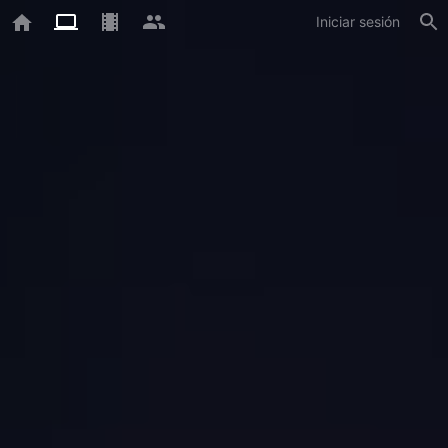
Iniciar sesión