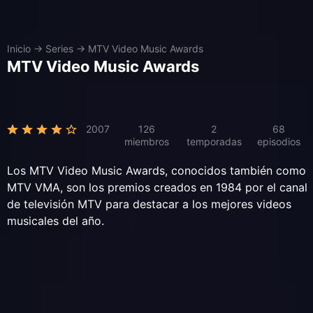
Inicio
→
Series
→
MTV Video Music Awards
MTV Video Music Awards
2007
126
2
68
miembros
temporadas
episodios
Los MTV Video Music Awards, conocidos también como
MTV VMA, son los premios creados en 1984 por el canal
de televisión MTV para destacar a los mejores videos
musicales del año.