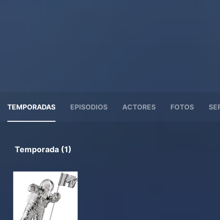
TEMPORADAS
EPISODIOS
ACTORES
FOTOS
SE
Temporada (1)