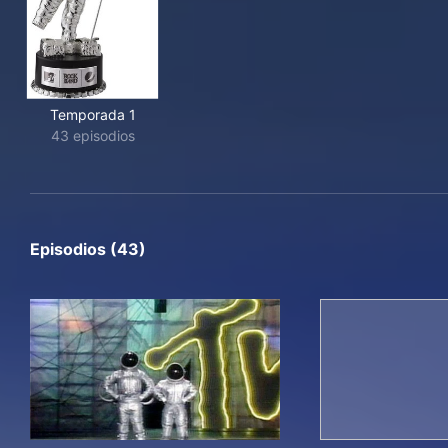
Temporada 1
43 episodios
Episodios (43)