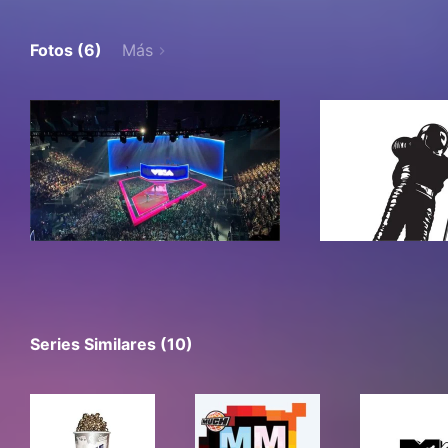
Fotos (6)
Más
Series Similares (10)