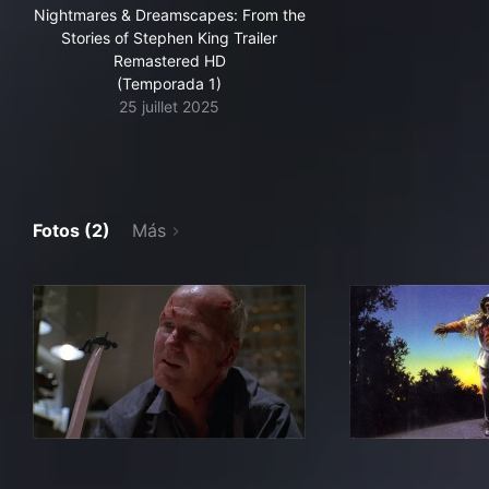
Nightmares & Dreamscapes: From the
Stories of Stephen King Trailer
Remastered HD
(Temporada 1)
25 juillet 2025
Fotos (2)
Más