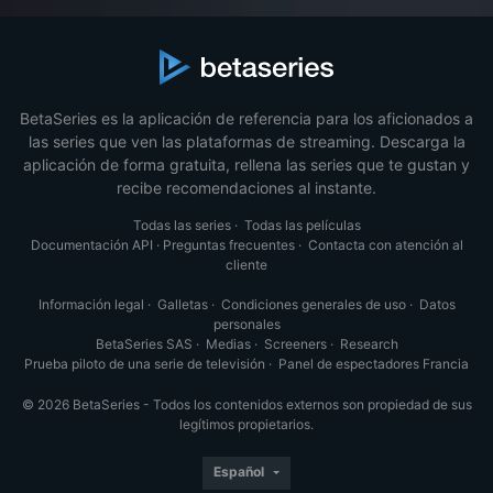
BetaSeries es la aplicación de referencia para los aficionados a
las series que ven las plataformas de streaming. Descarga la
aplicación de forma gratuita, rellena las series que te gustan y
recibe recomendaciones al instante.
Todas las series
·
Todas las películas
Documentación API
·
Preguntas frecuentes
·
Contacta con atención al
cliente
Información legal
·
Galletas
·
Condiciones generales de uso
·
Datos
personales
BetaSeries SAS
·
Medias
·
Screeners
·
Research
Prueba piloto de una serie de televisión
·
Panel de espectadores Francia
© 2026 BetaSeries - Todos los contenidos externos son propiedad de sus
legítimos propietarios.
Español