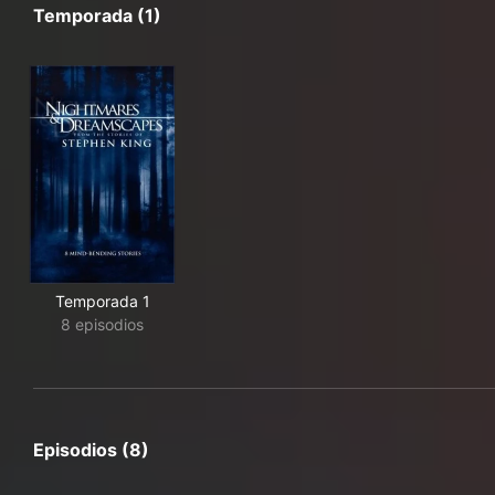
Temporada (1)
Temporada 1
8 episodios
Episodios (8)