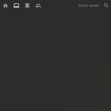
Iniciar sesión