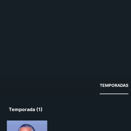
TEMPORADAS
Temporada (1)