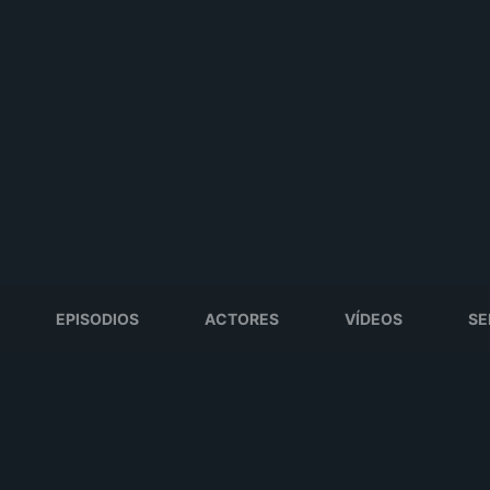
EPISODIOS
ACTORES
VÍDEOS
SE