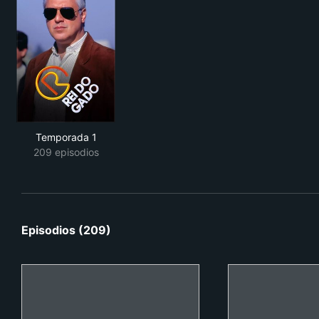
Temporada 1
209 episodios
Episodios (209)