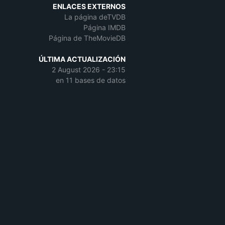
ENLACES EXTERNOS
La página deTVDB
Página IMDB
Página de TheMovieDB
ÚLTIMA ACTUALIZACIÓN
2 August 2026 - 23:15
en 11 bases de datos