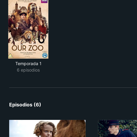
Temporada 1
6 episodios
Episodios (6)