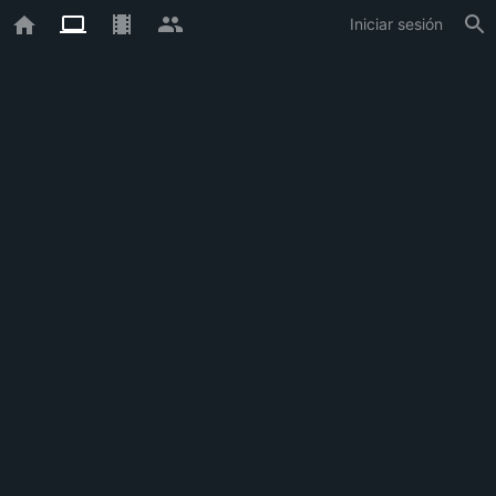
Iniciar sesión