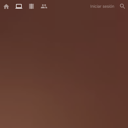
Iniciar sesión