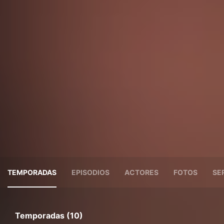
TEMPORADAS
EPISODIOS
ACTORES
FOTOS
SE
Temporadas (10)