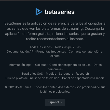
BetaSeries es la aplicación de referencia para los aficionados a
las series que ven las plataformas de streaming. Descarga la
aplicación de forma gratuita, rellena las series que te gustan y
recibe recomendaciones al instante.
Todas las series
·
Todas las películas
Documentación API
·
Preguntas frecuentes
·
Contacta con atención al
cliente
Información legal
·
Galletas
·
Condiciones generales de uso
·
Datos
personales
BetaSeries SAS
·
Medias
·
Screeners
·
Research
Prueba piloto de una serie de televisión
·
Panel de espectadores Francia
© 2026 BetaSeries - Todos los contenidos externos son propiedad de sus
legítimos propietarios.
Español