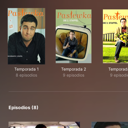
Temporada 1
Temporada 2
Temporad
8 episodios
9 episodios
9 episodi
Episodios (8)