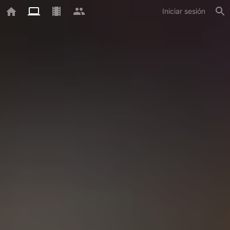
Iniciar sesión