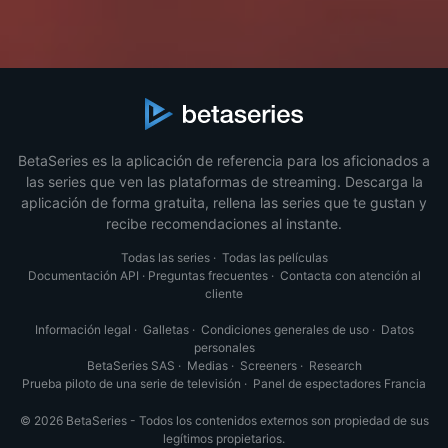
BetaSeries es la aplicación de referencia para los aficionados a
las series que ven las plataformas de streaming. Descarga la
aplicación de forma gratuita, rellena las series que te gustan y
recibe recomendaciones al instante.
Todas las series
·
Todas las películas
Documentación API
·
Preguntas frecuentes
·
Contacta con atención al
cliente
Información legal
·
Galletas
·
Condiciones generales de uso
·
Datos
personales
BetaSeries SAS
·
Medias
·
Screeners
·
Research
Prueba piloto de una serie de televisión
·
Panel de espectadores Francia
© 2026 BetaSeries - Todos los contenidos externos son propiedad de sus
legítimos propietarios.