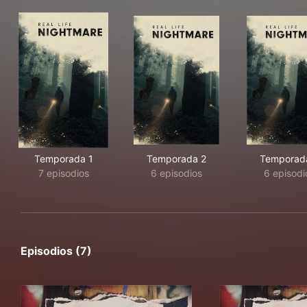
Temporada 1
Temporada 2
Temporad
7 episodios
6 episodios
6 episodi
Episodios (7)