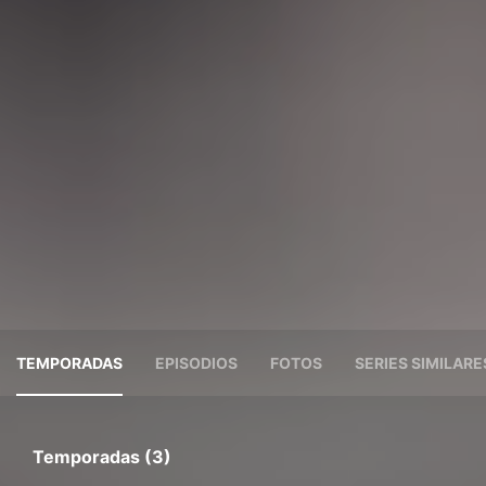
TEMPORADAS
EPISODIOS
FOTOS
SERIES SIMILARE
Temporadas (3)