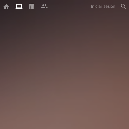
Iniciar sesión