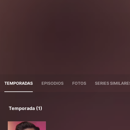
TEMPORADAS
EPISODIOS
FOTOS
SERIES SIMILARE
Temporada (1)