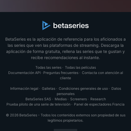
BetaSeries es la aplicación de referencia para los aficionados a
las series que ven las plataformas de streaming. Descarga la
aplicación de forma gratuita, rellena las series que te gustan y
recibe recomendaciones al instante.
Todas las series
·
Todas las películas
Documentación API
·
Preguntas frecuentes
·
Contacta con atención al
cliente
Información legal
·
Galletas
·
Condiciones generales de uso
·
Datos
personales
BetaSeries SAS
·
Medias
·
Screeners
·
Research
Prueba piloto de una serie de televisión
·
Panel de espectadores Francia
© 2026 BetaSeries - Todos los contenidos externos son propiedad de sus
legítimos propietarios.