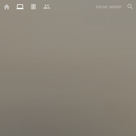
Iniciar sesión