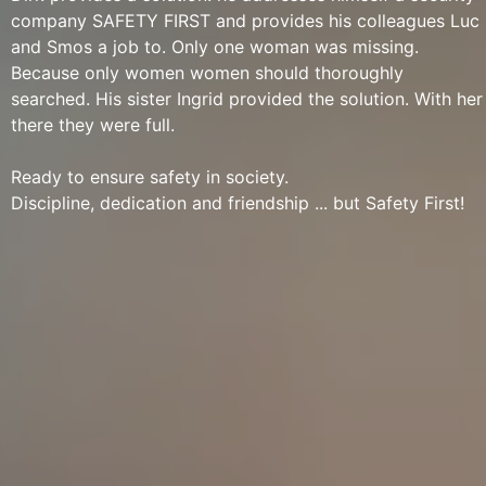
company SAFETY FIRST and provides his colleagues Luc
and Smos a job to. Only one woman was missing.
Because only women women should thoroughly
searched. His sister Ingrid provided the solution. With her
there they were full.
Ready to ensure safety in society.
Discipline, dedication and friendship ... but Safety First!