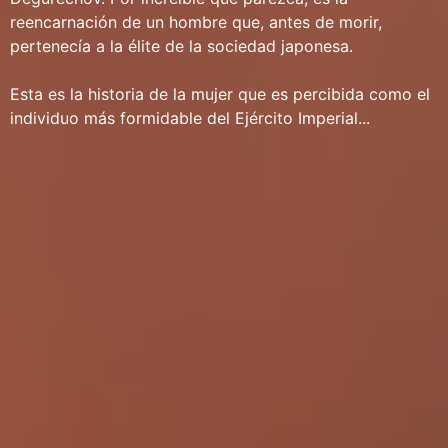
reencarnación de un hombre que, antes de morir,
pertenecía a la élite de la sociedad japonesa.
Esta es la historia de la mujer que es percibida como el
individuo más formidable del Ejército Imperial...