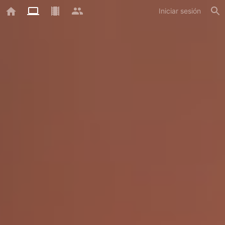
Iniciar sesión