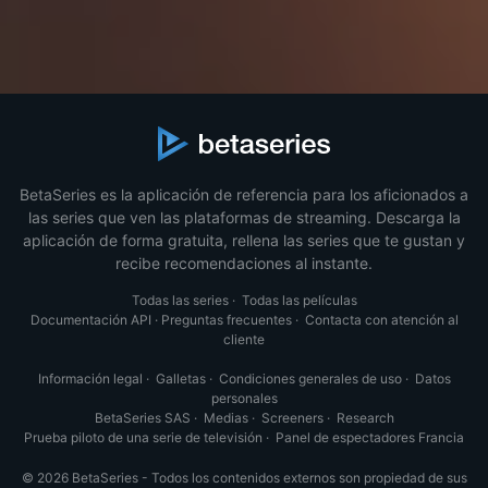
BetaSeries es la aplicación de referencia para los aficionados a
las series que ven las plataformas de streaming. Descarga la
aplicación de forma gratuita, rellena las series que te gustan y
recibe recomendaciones al instante.
Todas las series
·
Todas las películas
Documentación API
·
Preguntas frecuentes
·
Contacta con atención al
cliente
Información legal
·
Galletas
·
Condiciones generales de uso
·
Datos
personales
BetaSeries SAS
·
Medias
·
Screeners
·
Research
Prueba piloto de una serie de televisión
·
Panel de espectadores Francia
© 2026 BetaSeries - Todos los contenidos externos son propiedad de sus