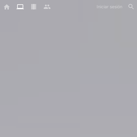
Iniciar sesión