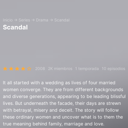
Inicio
→
Series
→
Drama
→
Scandal
Scandal
2008
2K miembros
1 temporada
10 episodios
It all started with a wedding as lives of four married
women converge. They are from different backgrounds
and diverse generations, appearing to be leading blissful
lives. But underneath the facade, their days are strewn
with betrayal, misery and deceit. The story will follow
these ordinary women and uncover what is to them the
true meaning behind family, marriage and love.