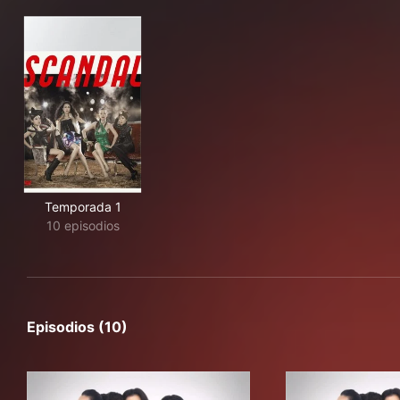
Temporada 1
10 episodios
Episodios (10)