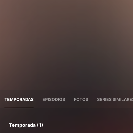
TEMPORADAS
EPISODIOS
FOTOS
SERIES SIMILARE
Temporada (1)