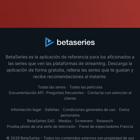
BetaSeries es la aplicación de referencia para los aficionados a
las series que ven las plataformas de streaming. Descarga la
aplicación de forma gratuita, rellena las series que te gustan y
recibe recomendaciones al instante.
Todas las series
·
Todas las películas
Documentación API
·
Preguntas frecuentes
·
Contacta con atención al
cliente
Información legal
·
Galletas
·
Condiciones generales de uso
·
Datos
personales
BetaSeries SAS
·
Medias
·
Screeners
·
Research
Prueba piloto de una serie de televisión
·
Panel de espectadores Francia
© 2026 BetaSeries - Todos los contenidos externos son propiedad de sus