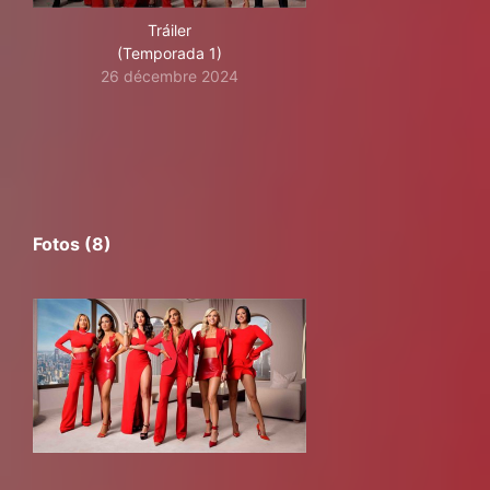
Tráiler
(Temporada 1)
26 décembre 2024
Fotos (8)