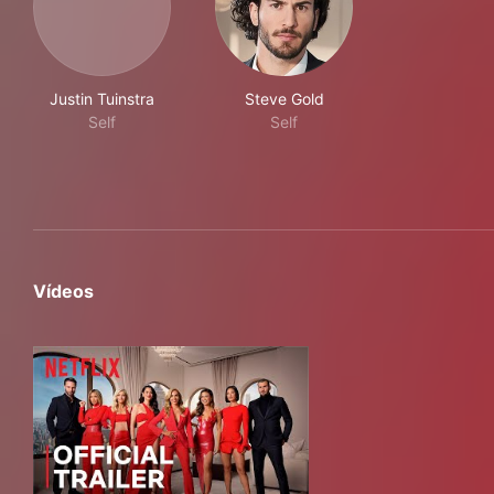
Justin Tuinstra
Steve Gold
Self
Self
Vídeos