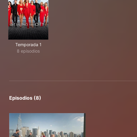
Temporada 1
8 episodios
Episodios (8)