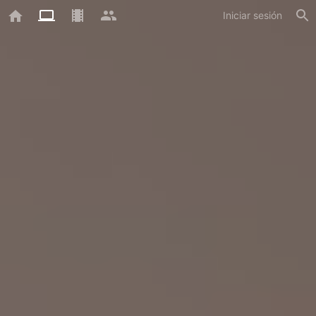
Iniciar sesión