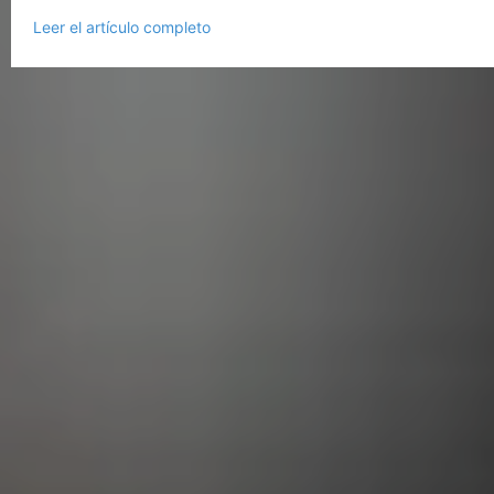
Leer el artículo completo