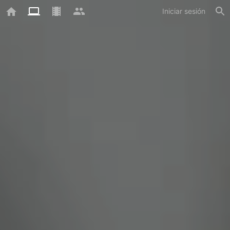
Iniciar sesión