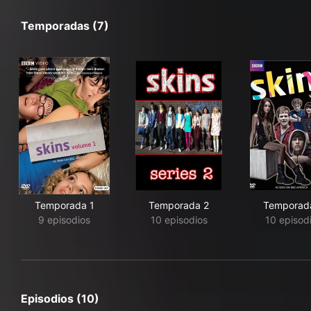
Temporadas (7)
Temporada 1
Temporada 2
Temporad
9 episodios
10 episodios
10 episod
Episodios (10)