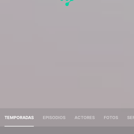
TEMPORADAS
EPISODIOS
ACTORES
FOTOS
SE