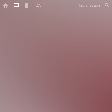
Iniciar sesión