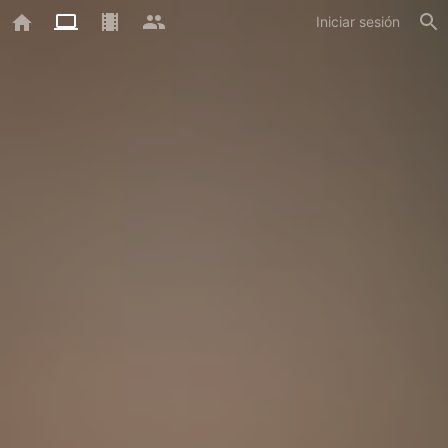
Iniciar sesión