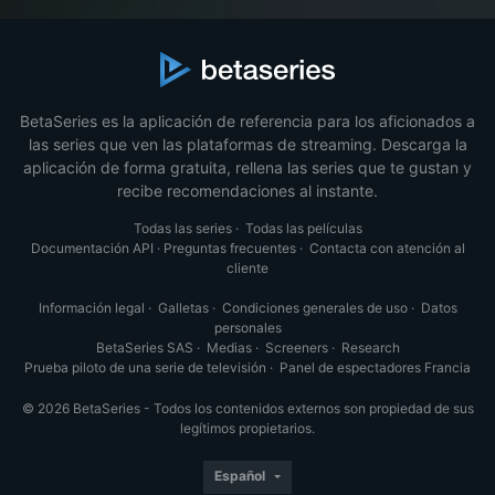
BetaSeries es la aplicación de referencia para los aficionados a
las series que ven las plataformas de streaming. Descarga la
aplicación de forma gratuita, rellena las series que te gustan y
recibe recomendaciones al instante.
Todas las series
·
Todas las películas
Documentación API
·
Preguntas frecuentes
·
Contacta con atención al
cliente
Información legal
·
Galletas
·
Condiciones generales de uso
·
Datos
personales
BetaSeries SAS
·
Medias
·
Screeners
·
Research
Prueba piloto de una serie de televisión
·
Panel de espectadores Francia
© 2026 BetaSeries - Todos los contenidos externos son propiedad de sus
legítimos propietarios.
Español