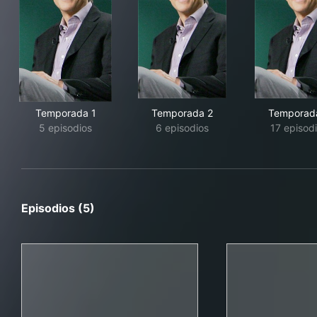
Temporada 1
Temporada 2
Temporad
5 episodios
6 episodios
17 episod
Episodios (5)