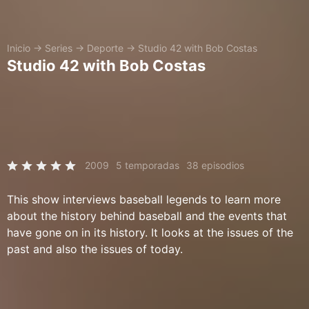
Inicio
→
Series
→
Deporte
→
Studio 42 with Bob Costas
Studio 42 with Bob Costas
2009
5 temporadas
38 episodios
This show interviews baseball legends to learn more
about the history behind baseball and the events that
have gone on in its history. It looks at the issues of the
past and also the issues of today.