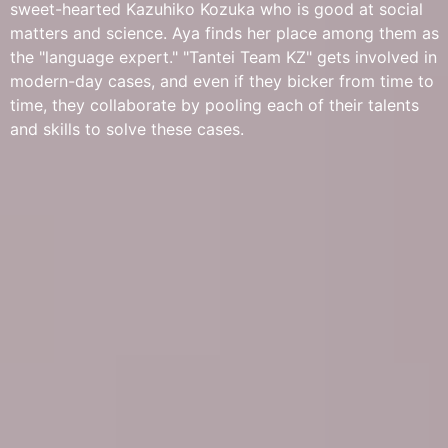
sweet-hearted Kazuhiko Kozuka who is good at social
matters and science. Aya finds her place among them as
the "language expert." "Tantei Team KZ" gets involved in
modern-day cases, and even if they bicker from time to
time, they collaborate by pooling each of their talents
and skills to solve these cases.