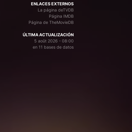
ENLACES EXTERNOS
La página deTVDB
Página IMDB
Página de TheMovieDB
ÚLTIMA ACTUALIZACIÓN
5 août 2026 - 08:00
en 11 bases de datos