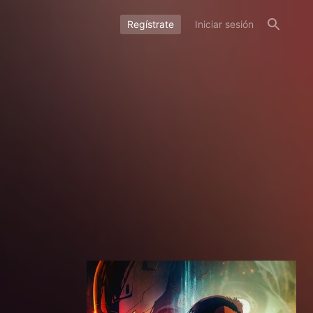
Regístrate
Iniciar sesión