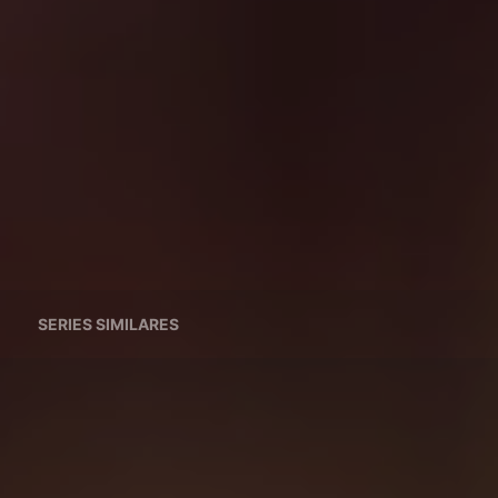
SERIES SIMILARES