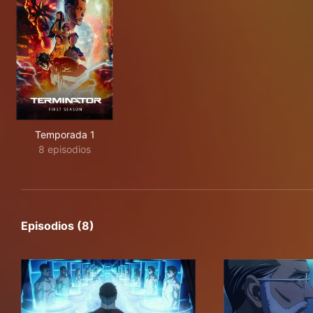
Temporada 1
8 episodios
Episodios (8)