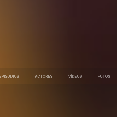
EPISODIOS
ACTORES
VÍDEOS
FOTOS