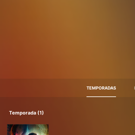
TEMPORADAS
Temporada (1)