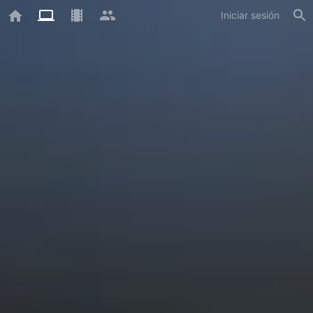
Iniciar sesión