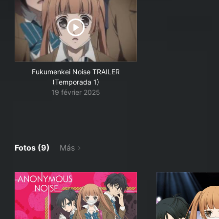
Fukumenkei Noise TRAILER
(Temporada 1)
19 février 2025
Fotos (9)
Más