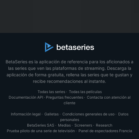
BetaSeries es la aplicación de referencia para los aficionados a
las series que ven las plataformas de streaming. Descarga la
aplicación de forma gratuita, rellena las series que te gustan y
recibe recomendaciones al instante.
Todas las series
·
Todas las películas
Documentación API
·
Preguntas frecuentes
·
Contacta con atención al
cliente
Información legal
·
Galletas
·
Condiciones generales de uso
·
Datos
personales
BetaSeries SAS
·
Medias
·
Screeners
·
Research
Prueba piloto de una serie de televisión
·
Panel de espectadores Francia