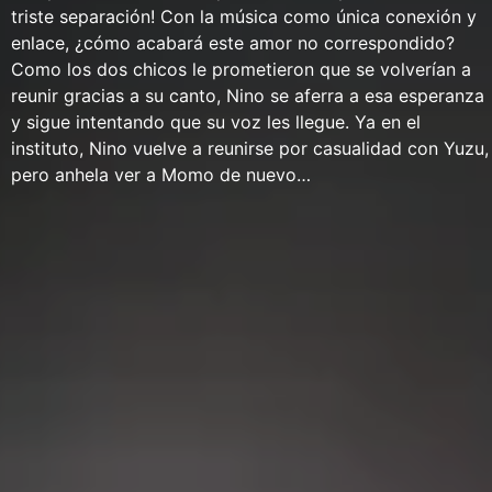
triste separación! Con la música como única conexión y
enlace, ¿cómo acabará este amor no correspondido?
Como los dos chicos le prometieron que se volverían a
reunir gracias a su canto, Nino se aferra a esa esperanza
y sigue intentando que su voz les llegue. Ya en el
instituto, Nino vuelve a reunirse por casualidad con Yuzu,
pero anhela ver a Momo de nuevo…