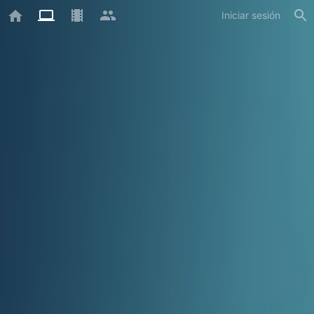
Iniciar sesión