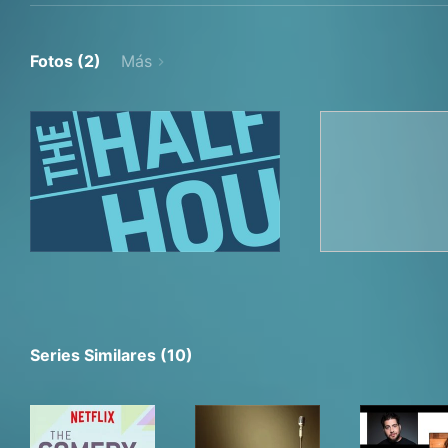
Fotos (2)
Más
Series Similares (10)