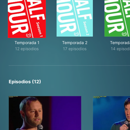
Temporada 1
Temporada 2
Temporad
12 episodios
17 episodios
14 episod
Episodios (12)