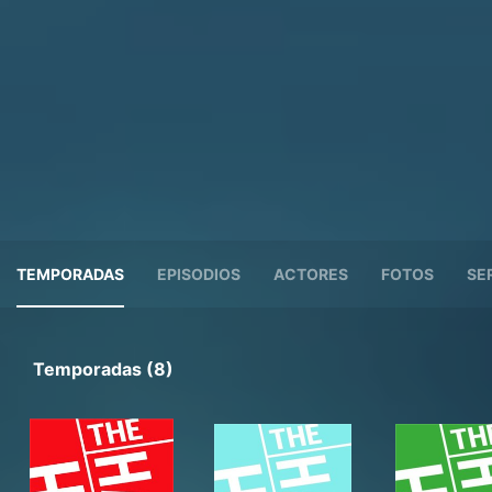
TEMPORADAS
EPISODIOS
ACTORES
FOTOS
SE
Temporadas (8)