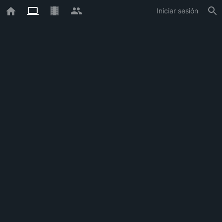
Iniciar sesión