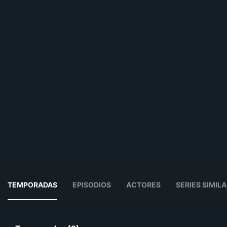
TEMPORADAS
EPISODIOS
ACTORES
SERIES SIMIL