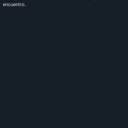
encuentro.