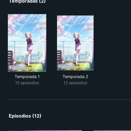
Temporadas (2)
Temporada 1
Temporada 2
12 episodios
12 episodios
Episodios (12)