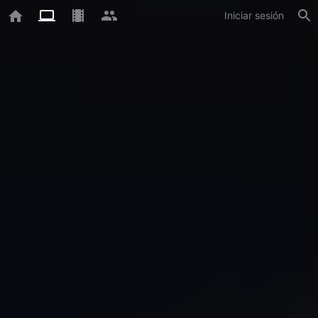
Iniciar sesión