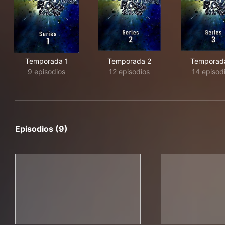
Temporada 1
Temporada 2
Temporad
9 episodios
12 episodios
14 episod
Episodios (9)