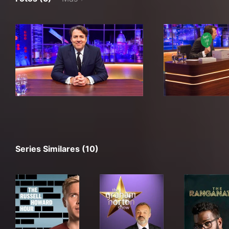
Series Similares (10)