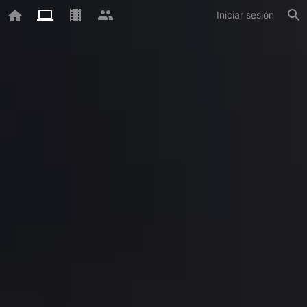
Iniciar sesión