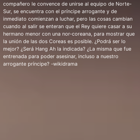
compañero le convence de unirse al equipo de Norte-
Sur, se encuentra con el príncipe arrogante y de
inmediato comienzan a luchar, pero las cosas cambian
cuando al salir se enteran que el Rey quiere casar a su
hermano menor con una nor-coreana, para mostrar que
la unión de las dos Coreas es posible. ¿Podrá ser lo
mejor? ¿Será Hang Ah la indicada? ¿La misma que fue
entrenada para poder asesinar, incluso a nuestro
arrogante príncipe? -wikidrama