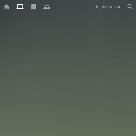
Iniciar sesión