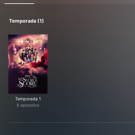
Temporada (1)
Temporada 1
8 episodios