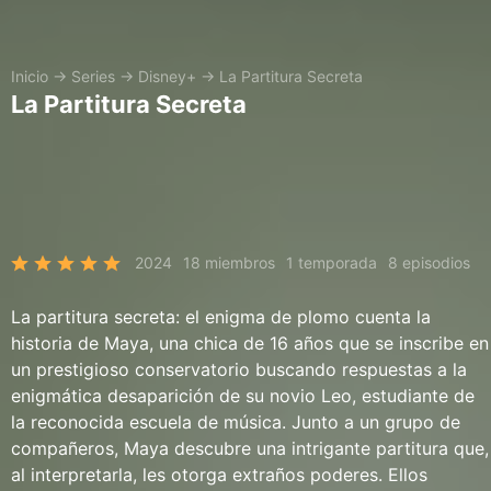
Inicio
→
Series
→
Disney+
→
La Partitura Secreta
La Partitura Secreta
2024
18 miembros
1 temporada
8 episodios
La partitura secreta: el enigma de plomo cuenta la
historia de Maya, una chica de 16 años que se inscribe en
un prestigioso conservatorio buscando respuestas a la
enigmática desaparición de su novio Leo, estudiante de
la reconocida escuela de música. Junto a un grupo de
compañeros, Maya descubre una intrigante partitura que,
al interpretarla, les otorga extraños poderes. Ellos