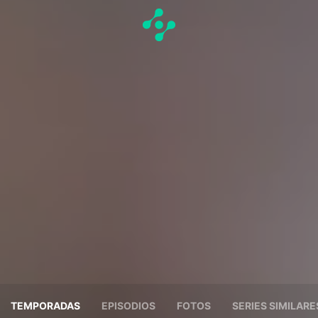
TEMPORADAS
EPISODIOS
FOTOS
SERIES SIMILARE