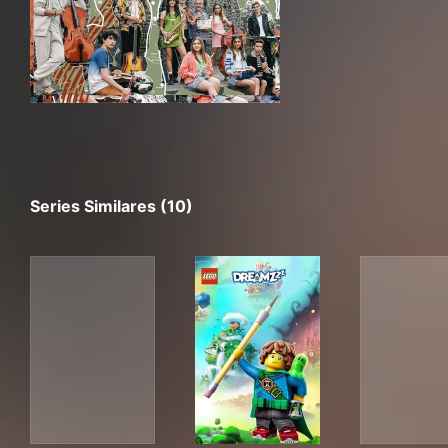
Series Similares (10)