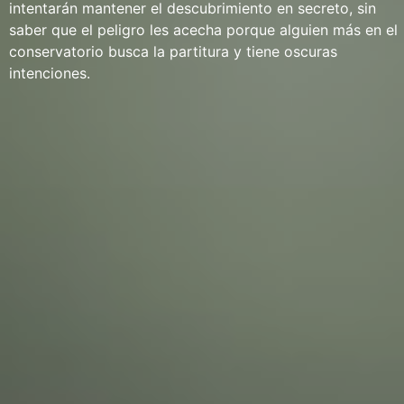
intentarán mantener el descubrimiento en secreto, sin
saber que el peligro les acecha porque alguien más en el
conservatorio busca la partitura y tiene oscuras
intenciones.