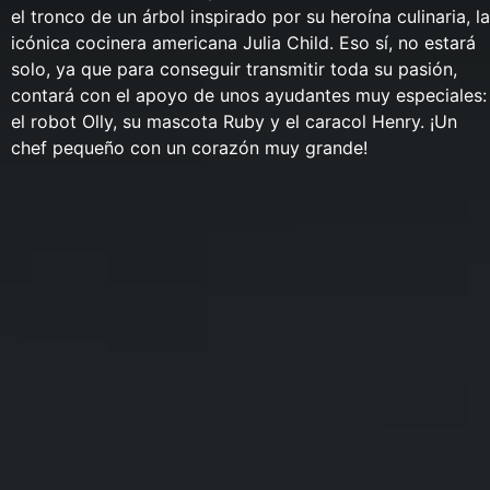
el tronco de un árbol inspirado por su heroína culinaria, la
icónica cocinera americana Julia Child. Eso sí, no estará
solo, ya que para conseguir transmitir toda su pasión,
contará con el apoyo de unos ayudantes muy especiales:
el robot Olly, su mascota Ruby y el caracol Henry. ¡Un
chef pequeño con un corazón muy grande!