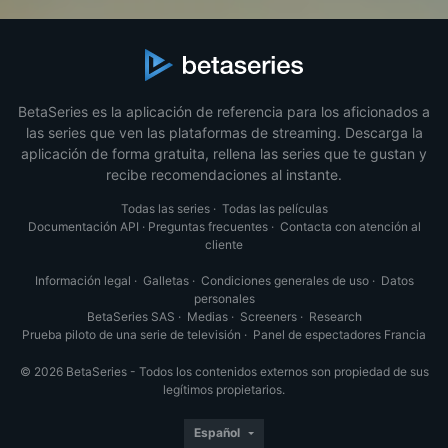
BetaSeries es la aplicación de referencia para los aficionados a
las series que ven las plataformas de streaming. Descarga la
aplicación de forma gratuita, rellena las series que te gustan y
recibe recomendaciones al instante.
Todas las series
·
Todas las películas
Documentación API
·
Preguntas frecuentes
·
Contacta con atención al
cliente
Información legal
·
Galletas
·
Condiciones generales de uso
·
Datos
personales
BetaSeries SAS
·
Medias
·
Screeners
·
Research
Prueba piloto de una serie de televisión
·
Panel de espectadores Francia
© 2026 BetaSeries - Todos los contenidos externos son propiedad de sus
legítimos propietarios.
Español