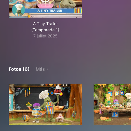
A Tiny Trailer
(Temporada 1)
7 juillet 2025
Fotos (6)
Más