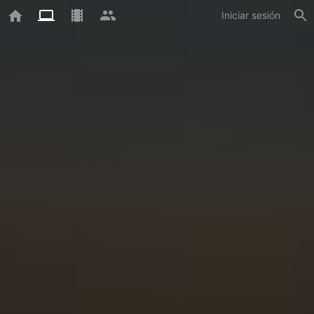
Iniciar sesión