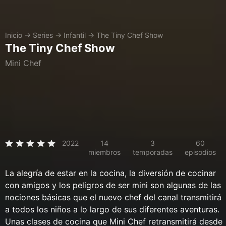
Inicio
→
Series
→
Infantil
→
The Tiny Chef Show
The Tiny Chef Show
Mini Chef
2022
14
3
60
miembros
temporadas
episodios
La alegría de estar en la cocina, la diversión de cocinar
con amigos y los peligros de ser mini son algunas de las
nociones básicas que el nuevo chef del canal transmitirá
a todos los niños a lo largo de sus diferentes aventuras.
Unas clases de cocina que Mini Chef retransmitirá desde