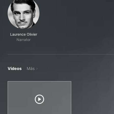
Laurence Olivier
Narrator
Vídeos
Más