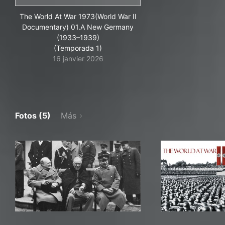
The World At War 1973(World War II
Documentary) 01.A New Germany
(1933–1939)
(Temporada 1)
16 janvier 2026
Fotos (5)
Más