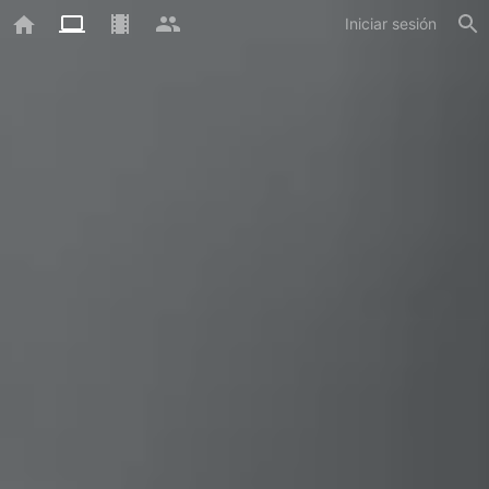
Iniciar sesión