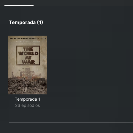
Temporada (1)
Temporada 1
26 episodios