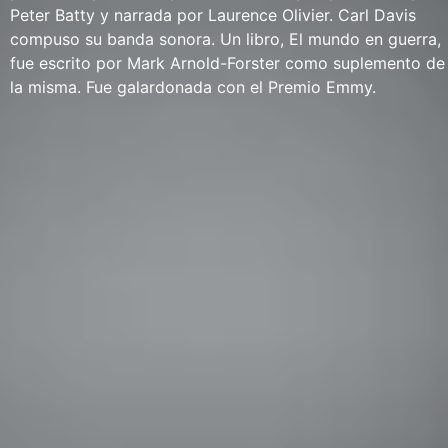
Peter Batty y narrada por Laurence Olivier. Carl Davis
compuso su banda sonora. Un libro, El mundo en guerra,
fue escrito por Mark Arnold-Forster como suplemento de
la misma. Fue galardonada con el Premio Emmy.