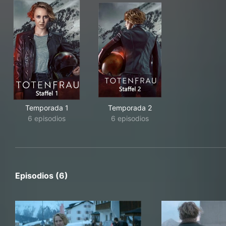
Temporada 1
Temporada 2
6 episodios
6 episodios
Episodios (6)