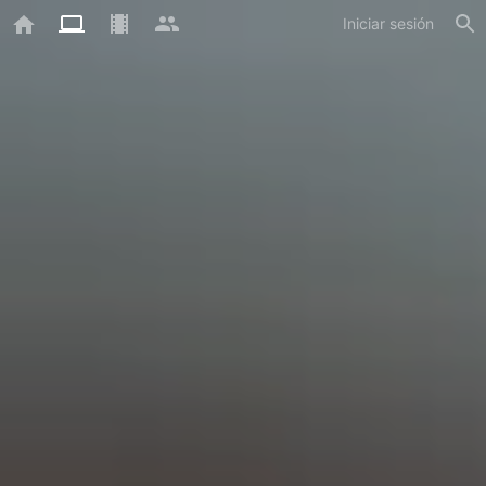
Iniciar sesión