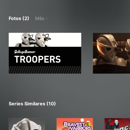
Fotos (2)
Más
Series Similares (10)