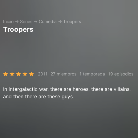
Inicio
→
Series
→
Comedia
→
Troopers
Troopers
2011
27 miembros
1 temporada
19 episodios
In intergalactic war, there are heroes, there are villains,
and then there are these guys.