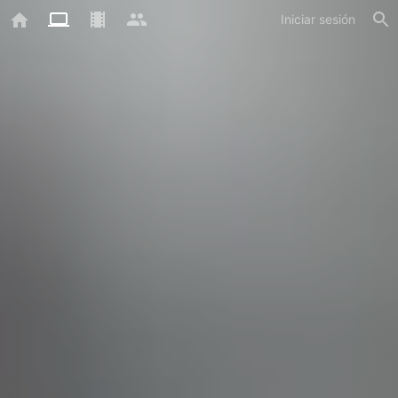
Iniciar sesión