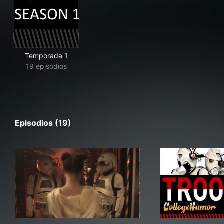
Temporada 1
19 episodios
Episodios (19)