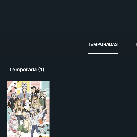
TEMPORADAS
Temporada (1)