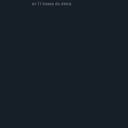
en 11 bases de datos