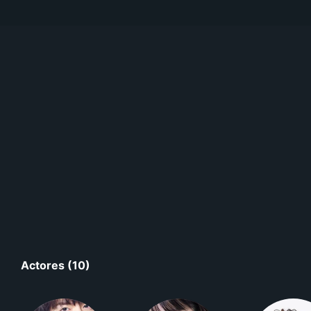
Actores (10)