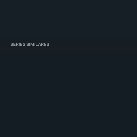
SERIES SIMILARES