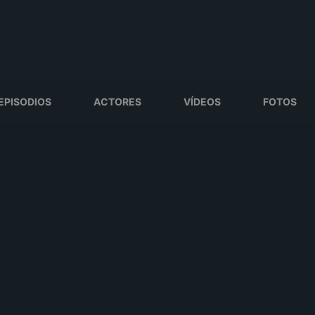
EPISODIOS
ACTORES
VÍDEOS
FOTOS