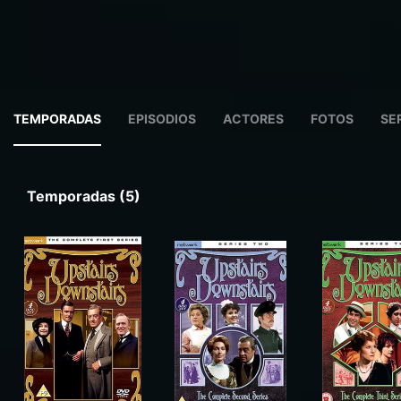
TEMPORADAS
EPISODIOS
ACTORES
FOTOS
SE
Temporadas (5)