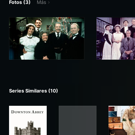
Fotos (3)
Más
Series Similares (10)