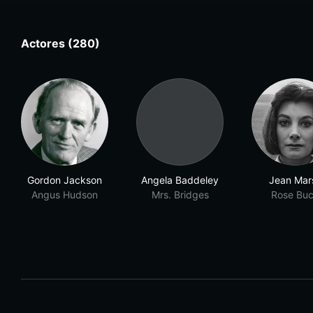
Actores (280)
Gordon Jackson
Angela Baddeley
Jean Mar
Angus Hudson
Mrs. Bridges
Rose Bu