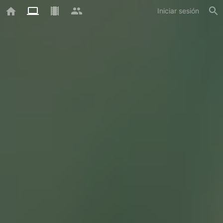
Iniciar sesión