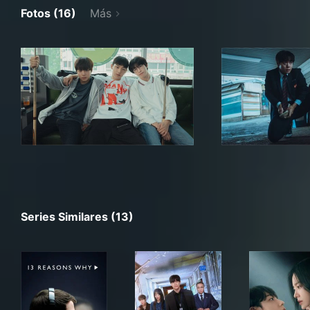
Fotos (16)
Más
Series Similares (13)