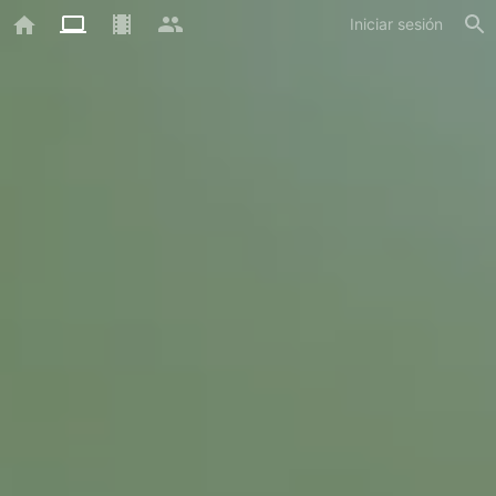
Iniciar sesión