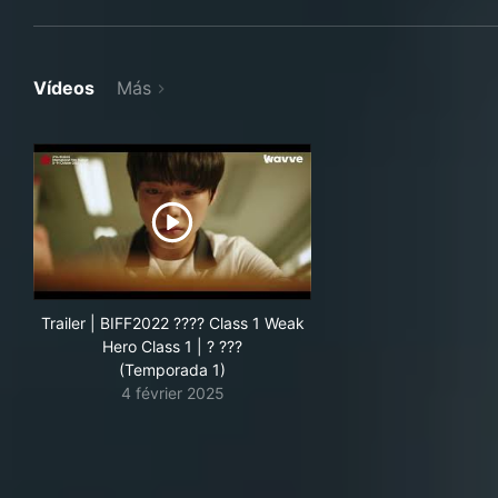
Vídeos
Más
Trailer | BIFF2022 ???? Class 1 Weak
Hero Class 1 | ? ???
(Temporada 1)
4 février 2025