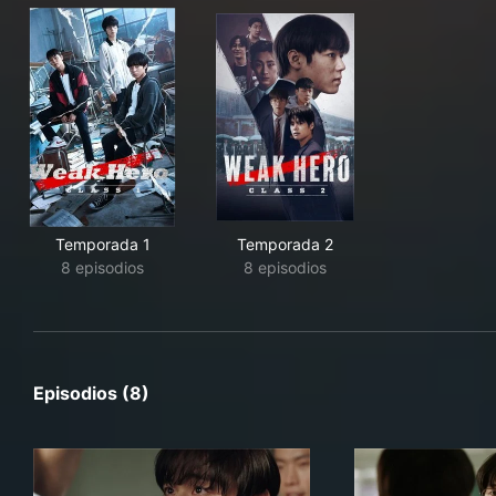
Temporada 1
Temporada 2
8 episodios
8 episodios
Episodios (8)