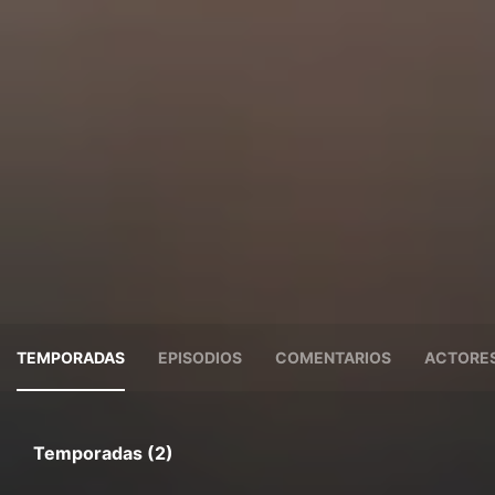
TEMPORADAS
EPISODIOS
COMENTARIOS
ACTORE
Temporadas (2)