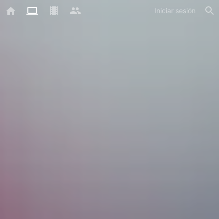
Iniciar sesión