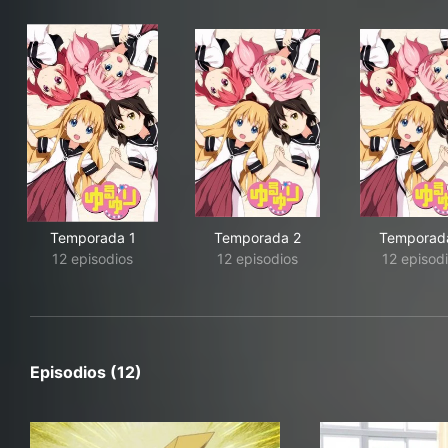
Temporada 1
Temporada 2
Temporad
12 episodios
12 episodios
12 episod
Episodios (12)