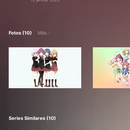
Fotos (10)
Más
Series Similares (10)