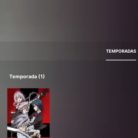
TEMPORADAS
Temporada (1)