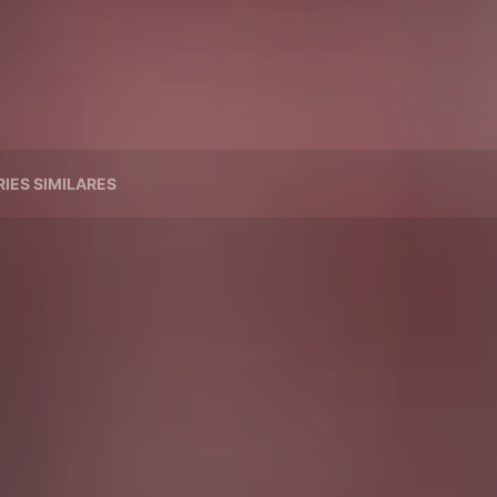
RIES SIMILARES