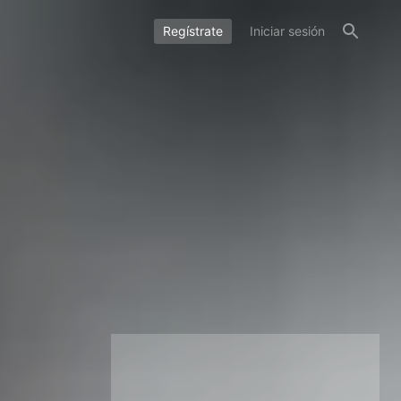
Regístrate
Iniciar sesión