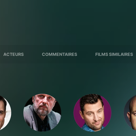
ACTEURS
COMMENTAIRES
FILMS SIMILAIRES