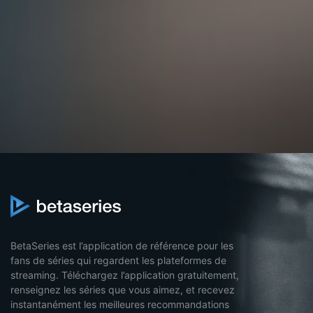
BetaSeries est l’application de référence pour les
fans de séries qui regardent les plateformes de
streaming. Téléchargez l’application gratuitement,
renseignez les séries que vous aimez, et recevez
instantanément les meilleures recommandations