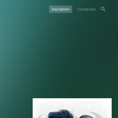
Inscription
Connexion