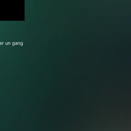
trer un gang