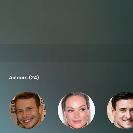
Acteurs (24)