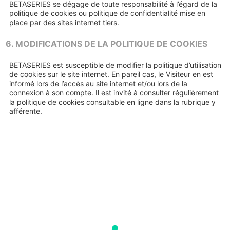
BETASERIES se dégage de toute responsabilité à l’égard de la
politique de cookies ou politique de confidentialité mise en
place par des sites internet tiers.
6. MODIFICATIONS DE LA POLITIQUE DE COOKIES
BETASERIES est susceptible de modifier la politique d’utilisation
de cookies sur le site internet. En pareil cas, le Visiteur en est
informé lors de l’accès au site internet et/ou lors de la
connexion à son compte. Il est invité à consulter régulièrement
la politique de cookies consultable en ligne dans la rubrique y
afférente.