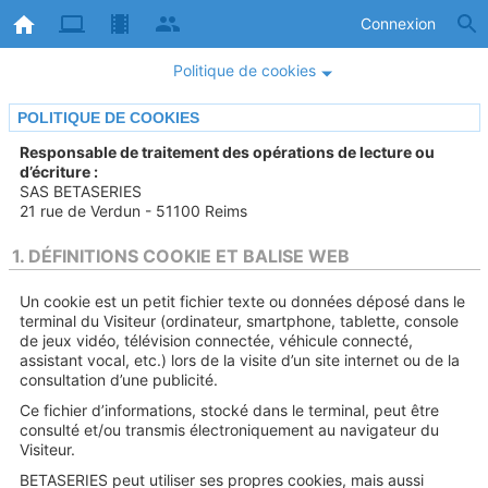
Connexion
Politique de cookies
POLITIQUE DE COOKIES
Responsable de traitement des opérations de lecture ou
d’écriture :
SAS BETASERIES
21 rue de Verdun - 51100 Reims
1. DÉFINITIONS COOKIE ET BALISE WEB
Un cookie est un petit fichier texte ou données déposé dans le
terminal du Visiteur (ordinateur, smartphone, tablette, console
de jeux vidéo, télévision connectée, véhicule connecté,
assistant vocal, etc.) lors de la visite d’un site internet ou de la
consultation d’une publicité.
Ce fichier d’informations, stocké dans le terminal, peut être
consulté et/ou transmis électroniquement au navigateur du
Visiteur.
BETASERIES peut utiliser ses propres cookies, mais aussi