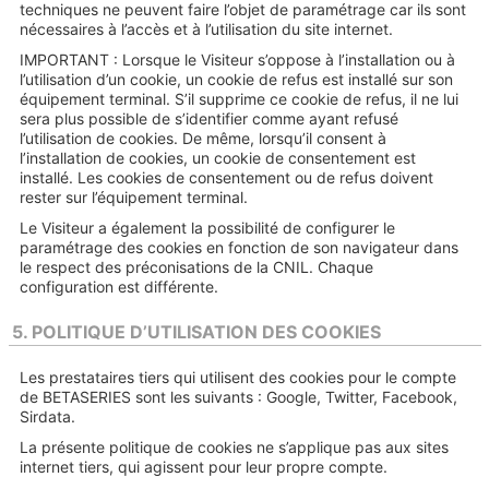
techniques ne peuvent faire l’objet de paramétrage car ils sont
nécessaires à l’accès et à l’utilisation du site internet.
IMPORTANT : Lorsque le Visiteur s’oppose à l’installation ou à
l’utilisation d’un cookie, un cookie de refus est installé sur son
équipement terminal. S’il supprime ce cookie de refus, il ne lui
sera plus possible de s’identifier comme ayant refusé
l’utilisation de cookies. De même, lorsqu’il consent à
l’installation de cookies, un cookie de consentement est
installé. Les cookies de consentement ou de refus doivent
rester sur l’équipement terminal.
Le Visiteur a également la possibilité de configurer le
paramétrage des cookies en fonction de son navigateur dans
le respect des préconisations de la CNIL. Chaque
configuration est différente.
5. POLITIQUE D’UTILISATION DES COOKIES
Les prestataires tiers qui utilisent des cookies pour le compte
de BETASERIES sont les suivants : Google, Twitter, Facebook,
Sirdata.
La présente politique de cookies ne s’applique pas aux sites
internet tiers, qui agissent pour leur propre compte.