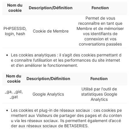
Nom du
Description/Définition
Fonction
cookie
Permet de vous
reconnaître en tant que
PHPSESSID,
Membre et de mémoriser
Cookie de Membre
login, hash
vos identifiants de
connexion et vos
conversations passées
Les cookies analytiques : il s’agit des cookies permettant d
e connaitre l’utilisation et les performances du site internet
et d’en améliorer le fonctionnement.
Nom du
Description/Définition
Fonction
cookie
Utilisé par l'outil de
_ga, _gid,
Google Analytics
statistiques Google
_gat
Analytics
Les cookies et plug-in de réseaux sociaux : ces cookies pe
rmettent aux Visiteurs de partager des pages et du conten
u via les réseaux sociaux. Ils permettent également d’accé
der aux réseaux sociaux de BETASERIES.