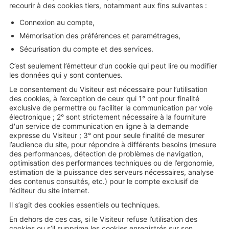
recourir à des cookies tiers, notamment aux fins suivantes :
Connexion au compte,
Mémorisation des préférences et paramétrages,
Sécurisation du compte et des services.
C’est seulement l’émetteur d’un cookie qui peut lire ou modifier
les données qui y sont contenues.
Le consentement du Visiteur est nécessaire pour l’utilisation
des cookies, à l’exception de ceux qui 1° ont pour finalité
exclusive de permettre ou faciliter la communication par voie
électronique ; 2° sont strictement nécessaire à la fourniture
d'un service de communication en ligne à la demande
expresse du Visiteur ; 3° ont pour seule finalité de mesurer
l’audience du site, pour répondre à différents besoins (mesure
des performances, détection de problèmes de navigation,
optimisation des performances techniques ou de l’ergonomie,
estimation de la puissance des serveurs nécessaires, analyse
des contenus consultés, etc.) pour le compte exclusif de
l’éditeur du site internet.
Il s’agit des cookies essentiels ou techniques.
En dehors de ces cas, si le Visiteur refuse l’utilisation des
cookies ou s’il supprime les cookies enregistrés sur son