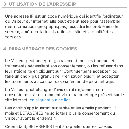
3. UTILISATION DE L’ADRESSE IP
Une adresse IP est un code numérique qui identifie l’ordinateur
du Visiteur sur internet. Elle peut être utilisée pour rassembler
des informations géographiques, résoudre les problèmes de
serveur, améliorer l’administration du site et la qualité des
services.
4. PARAMÉTRAGE DES COOKIES
Le Visiteur peut accepter globalement tous les traceurs et
traitements nécessitant son consentement, ou les refuser dans
leur intégralité en cliquant sur "Continuer sans accepter" ou
faire un choix plus granulaire, « en savoir plus », et accepter
les traitements au cas par cas via l’écran de paramétrage.
Le Visiteur peut changer d’avis et retirer/donner son
consentement à tout moment via le paramétrage présent sur le
site internet,
en cliquant sur ce lien
.
Les choix s’appliqueront sur le site et les emails pendant 13
mois et BETASERIES ne sollicitera plus le consentement du
Visiteur avant le lendemain.
Cependant, BETASERIES tient à rappeler que les cookies