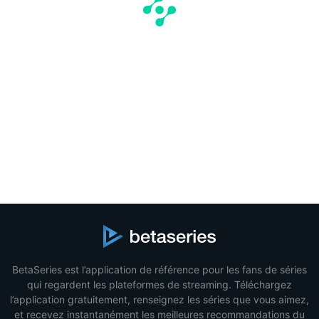
BetaSeries est l’application de référence pour les fans de séries
qui regardent les plateformes de streaming. Téléchargez
l’application gratuitement, renseignez les séries que vous aimez,
et recevez instantanément les meilleures recommandations du