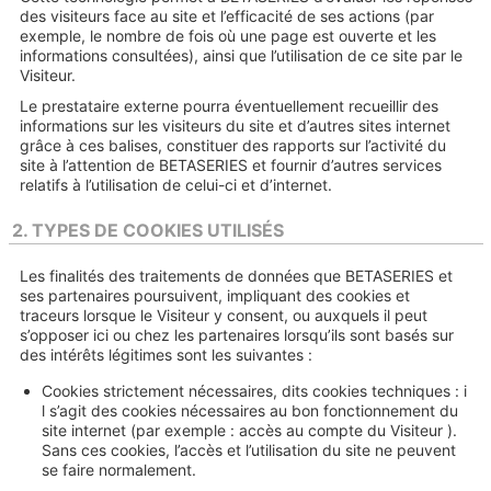
des visiteurs face au site et l’efficacité de ses actions (par
exemple, le nombre de fois où une page est ouverte et les
informations consultées), ainsi que l’utilisation de ce site par le
Visiteur.
Le prestataire externe pourra éventuellement recueillir des
informations sur les visiteurs du site et d’autres sites internet
grâce à ces balises, constituer des rapports sur l’activité du
site à l’attention de BETASERIES et fournir d’autres services
relatifs à l’utilisation de celui-ci et d’internet.
2. TYPES DE COOKIES UTILISÉS
Les finalités des traitements de données que BETASERIES et
ses partenaires poursuivent, impliquant des cookies et
traceurs lorsque le Visiteur y consent, ou auxquels il peut
s’opposer ici ou chez les partenaires lorsqu’ils sont basés sur
des intérêts légitimes sont les suivantes :
Cookies strictement nécessaires, dits cookies techniques : i
l s’agit des cookies nécessaires au bon fonctionnement du
site internet (par exemple : accès au compte du Visiteur ).
Sans ces cookies, l’accès et l’utilisation du site ne peuvent
se faire normalement.