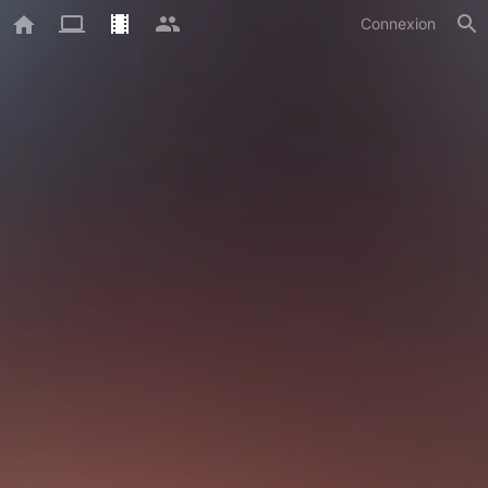
Connexion