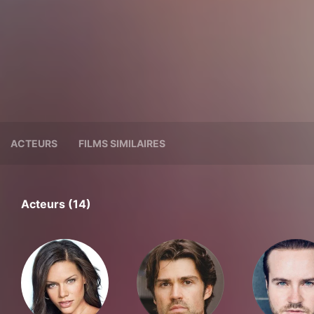
ACTEURS
FILMS SIMILAIRES
Acteurs (14)