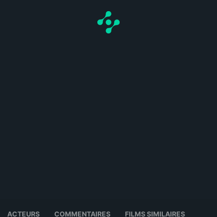
ACTEURS
COMMENTAIRES
FILMS SIMILAIRES