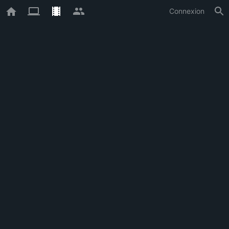
Connexion