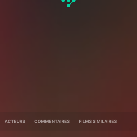
ACTEURS
COMMENTAIRES
FILMS SIMILAIRES