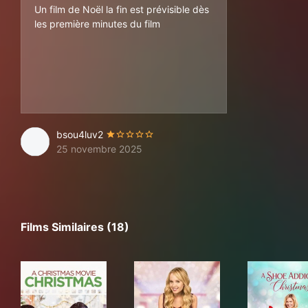
Un film de Noël la fin est prévisible dès
les première minutes du film
bsou4luv2
25 novembre 2025
Films Similaires (18)