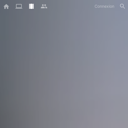
Connexion