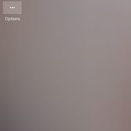
Options