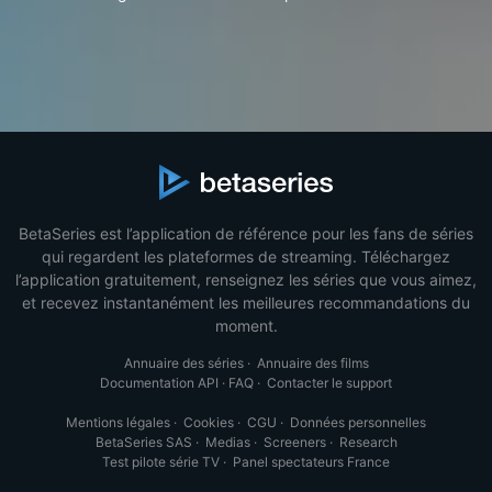
BetaSeries est l’application de référence pour les fans de séries
qui regardent les plateformes de streaming. Téléchargez
l’application gratuitement, renseignez les séries que vous aimez,
et recevez instantanément les meilleures recommandations du
moment.
Annuaire des séries
·
Annuaire des films
Documentation API
·
FAQ
·
Contacter le support
Mentions légales
·
Cookies
·
CGU
·
Données personnelles
BetaSeries SAS
·
Medias
·
Screeners
·
Research
Test pilote série TV
·
Panel spectateurs France