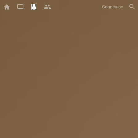
Connexion