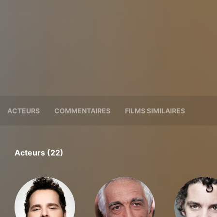
ACTEURS
COMMENTAIRES
FILMS SIMILAIRES
Acteurs (22)