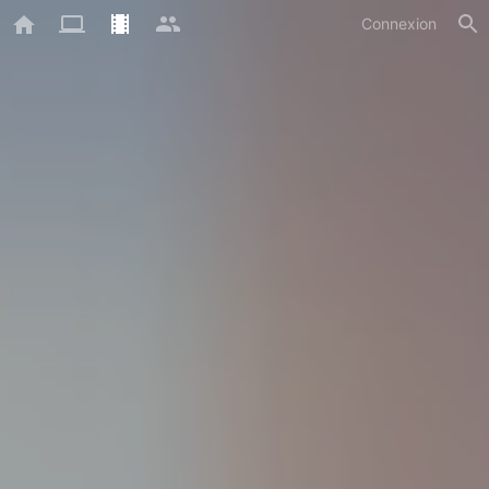
Connexion