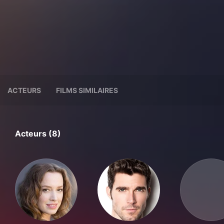
ACTEURS
FILMS SIMILAIRES
Acteurs (8)