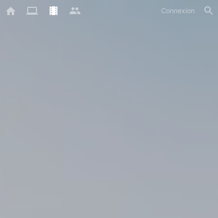
Connexion