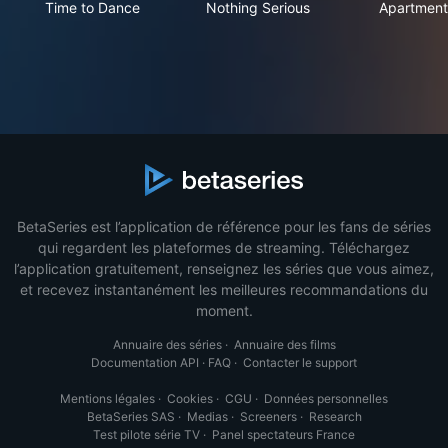
Time to Dance
Nothing Serious
Apartment
BetaSeries est l’application de référence pour les fans de séries
qui regardent les plateformes de streaming. Téléchargez
l’application gratuitement, renseignez les séries que vous aimez,
et recevez instantanément les meilleures recommandations du
moment.
Annuaire des séries
·
Annuaire des films
Documentation API
·
FAQ
·
Contacter le support
Mentions légales
·
Cookies
·
CGU
·
Données personnelles
BetaSeries SAS
·
Medias
·
Screeners
·
Research
Test pilote série TV
·
Panel spectateurs France