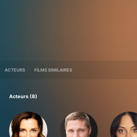
ACTEURS
FILMS SIMILAIRES
Acteurs (8)