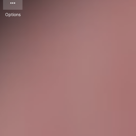
Options