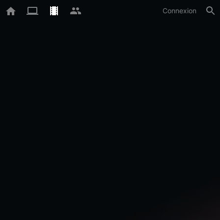
Connexion