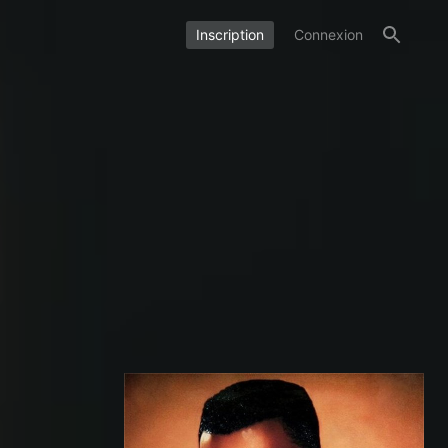
Inscription
Connexion