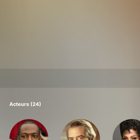
Acteurs (24)