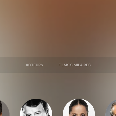
ACTEURS
FILMS SIMILAIRES