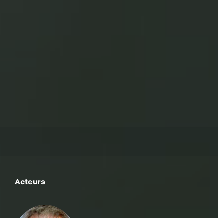
Acteurs