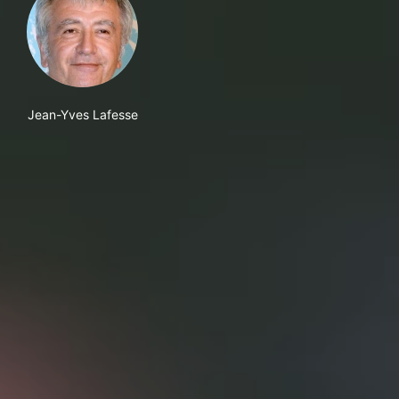
Jean-Yves Lafesse