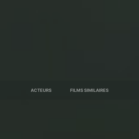
ACTEURS
FILMS SIMILAIRES