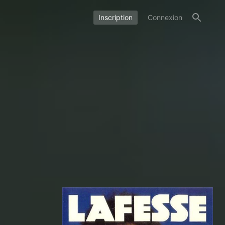
Inscription
Connexion