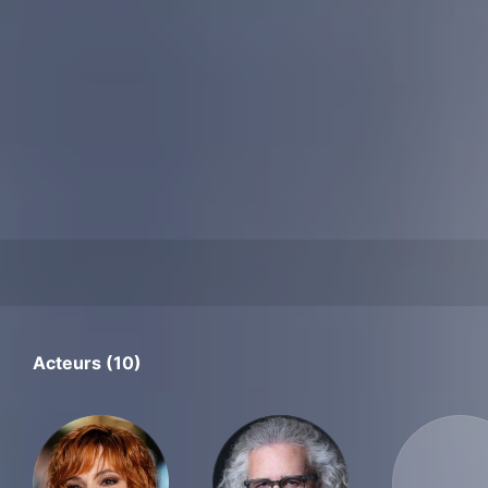
Acteurs (10)