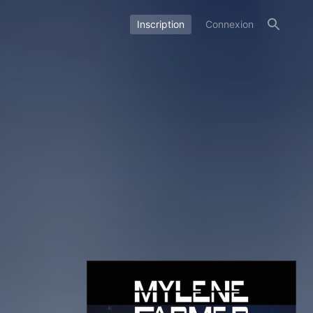
Inscription
Connexion