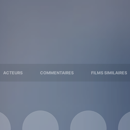
ACTEURS
COMMENTAIRES
FILMS SIMILAIRES