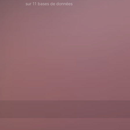
sur 11 bases de données