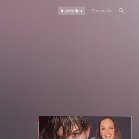
Inscription
Connexion