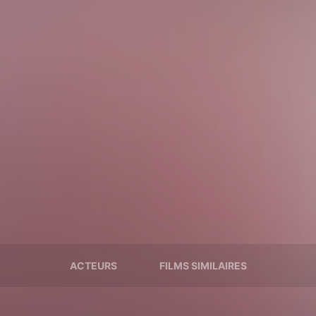
ACTEURS
FILMS SIMILAIRES