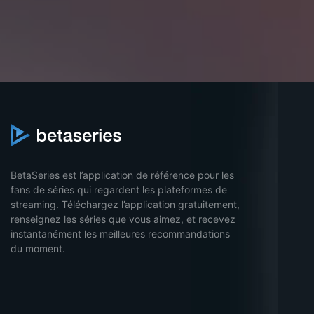
BetaSeries est l’application de référence pour les
fans de séries qui regardent les plateformes de
streaming. Téléchargez l’application gratuitement,
renseignez les séries que vous aimez, et recevez
instantanément les meilleures recommandations
du moment.