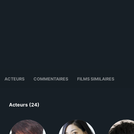
ACTEURS
COMMENTAIRES
FILMS SIMILAIRES
Acteurs (24)