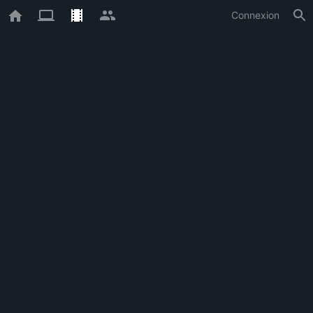
Connexion