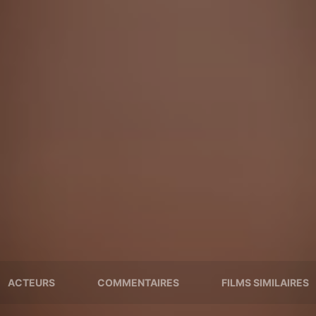
ACTEURS
COMMENTAIRES
FILMS SIMILAIRES