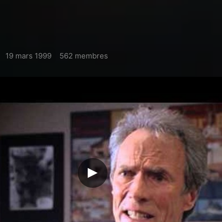
19 mars 1999
562 membres