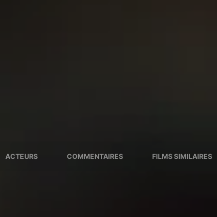
ACTEURS
COMMENTAIRES
FILMS SIMILAIRES