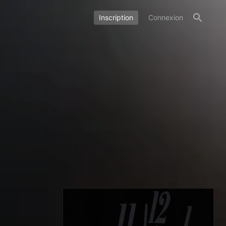
Inscription
Connexion