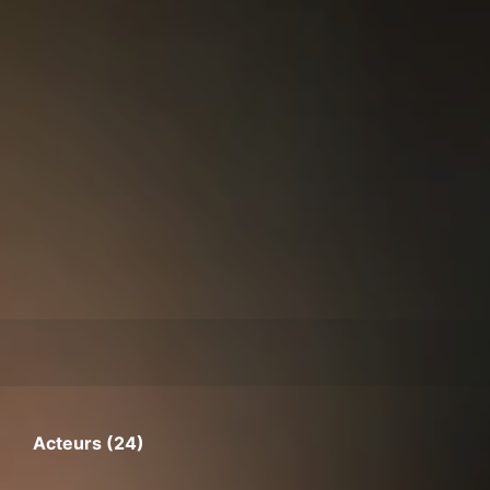
Acteurs (24)