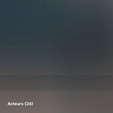
Acteurs (24)