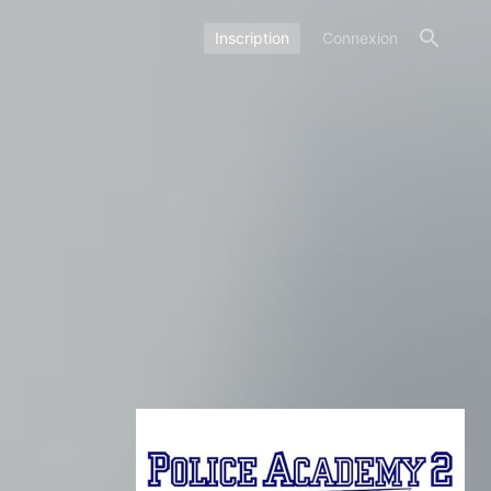
Inscription
Connexion