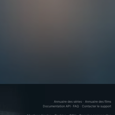
Annuaire des séries
·
Annuaire des films
Documentation API
·
FAQ
·
Contacter le support