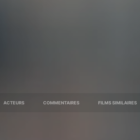
ACTEURS
COMMENTAIRES
FILMS SIMILAIRES