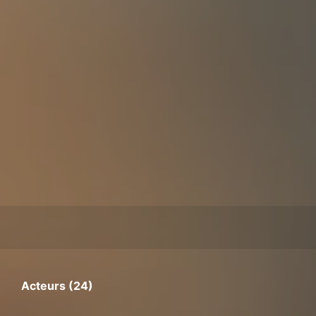
Acteurs (24)