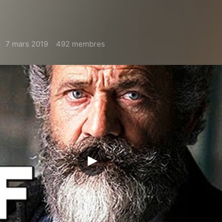
7 mars 2019
492 membres