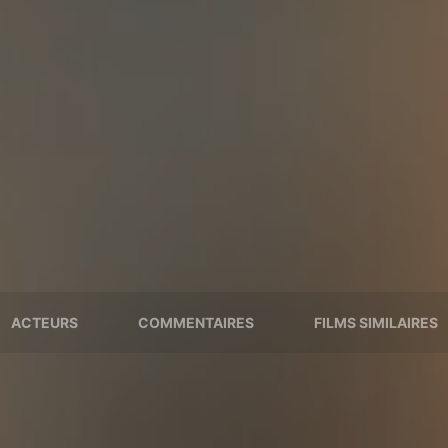
ACTEURS
COMMENTAIRES
FILMS SIMILAIRES